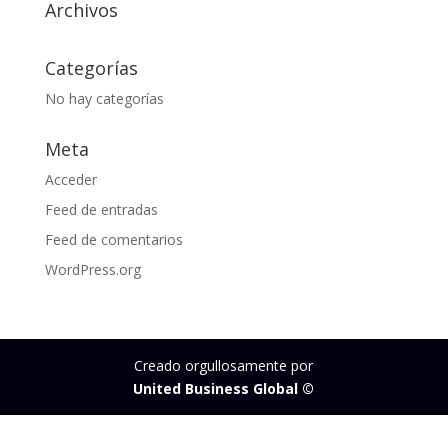
Archivos
Categorías
No hay categorías
Meta
Acceder
Feed de entradas
Feed de comentarios
WordPress.org
Creado orgullosamente por
United Business Global ©